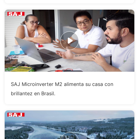
SAJ Microinverter M2 alimenta su casa con
brillantez en Brasil.