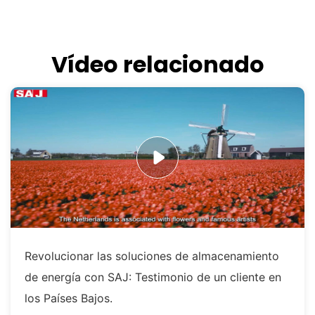
Vídeo relacionado
Revolucionar las soluciones de almacenamiento
de energía con SAJ: Testimonio de un cliente en
los Países Bajos.