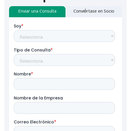
Enviar una Consulta
Conviértase en Socio