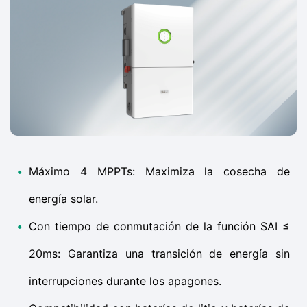
•
Máximo 4 MPPTs: Maximiza la cosecha de
energía solar.
•
Con tiempo de conmutación de la función SAI ≤
20ms: Garantiza una transición de energía sin
interrupciones durante los apagones.