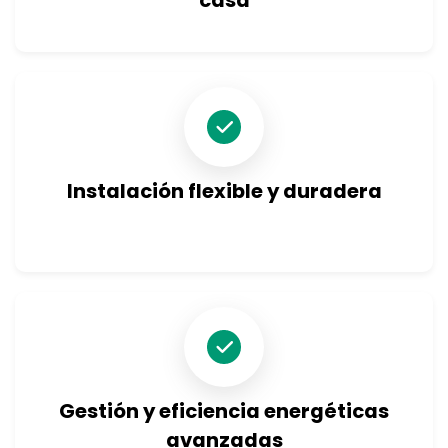
casa
Consulta sobre el producto
Instalación flexible y duradera
Gestión y eficiencia energéticas
avanzadas