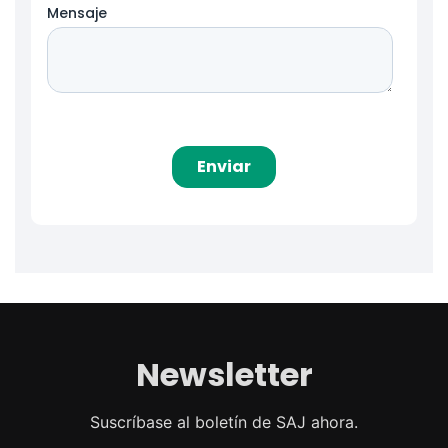
Newsletter
Suscríbase al boletín de SAJ ahora.