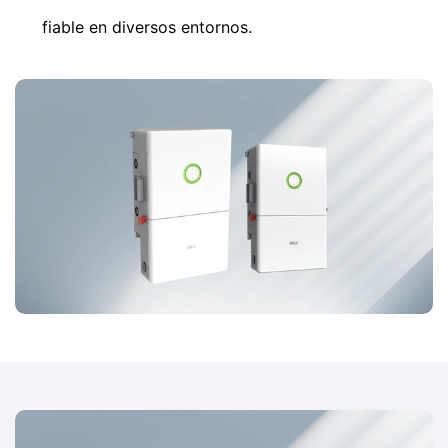
fiable en diversos entornos.