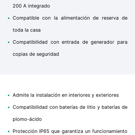
200 A integrado
•
Compatible con la alimentación de reserva de
toda la casa
•
Compatibilidad con entrada de generador para
copias de seguridad
•
Admite la instalación en interiores y exteriores
•
Compatibilidad con baterías de litio y baterías de
plomo-ácido
•
Protección IP65 que garantiza un funcionamiento