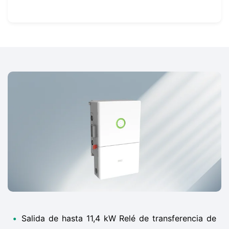
•
Salida de hasta 11,4 kW Relé de transferencia de