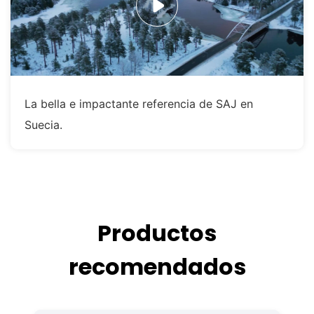
La bella e impactante referencia de SAJ en
Suecia.
Productos
recomendados