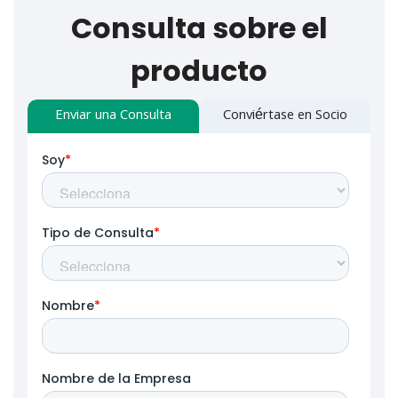
Consulta sobre el
producto
Enviar una Consulta
Conviértase en Socio