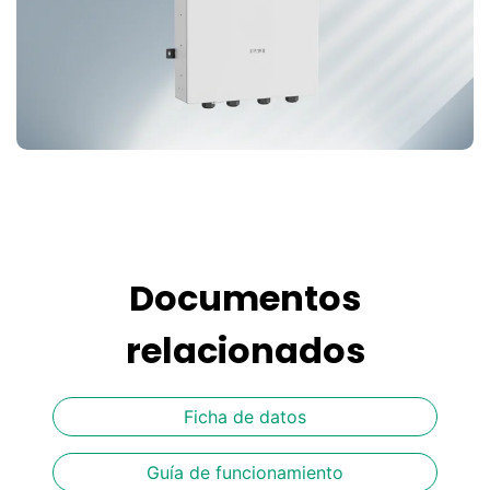
Documentos
relacionados
Ficha de datos
Guía de funcionamiento