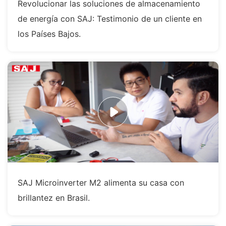
Revolucionar las soluciones de almacenamiento
de energía con SAJ: Testimonio de un cliente en
los Países Bajos.
SAJ Microinverter M2 alimenta su casa con
brillantez en Brasil.