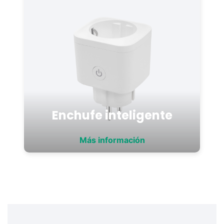
Enchufe inteligente
Más información