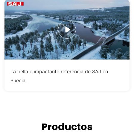
La bella e impactante referencia de SAJ en
Suecia.
Productos