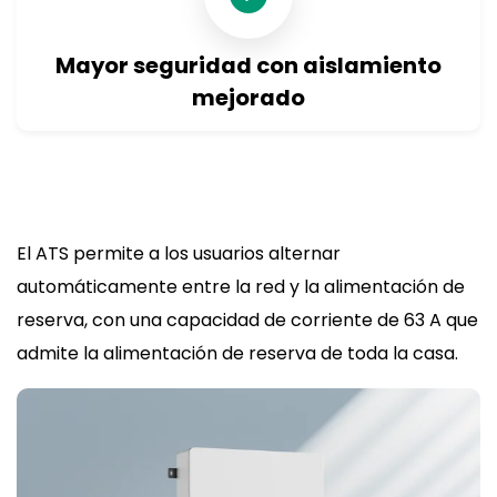
Mayor seguridad con aislamiento
mejorado
El ATS permite a los usuarios alternar
automáticamente entre la red y la alimentación de
reserva, con una capacidad de corriente de 63 A que
admite la alimentación de reserva de toda la casa.