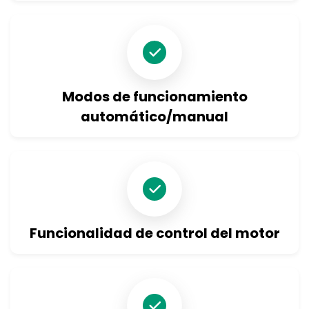
Consulta sobre el producto
Modos de funcionamiento
automático/manual
Funcionalidad de control del motor