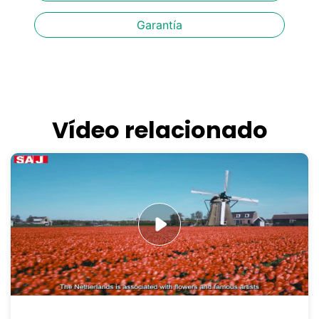
Garantía
Vídeo relacionado