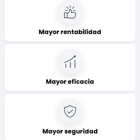
Mayor rentabilidad
Mayor eficacia
Mayor seguridad