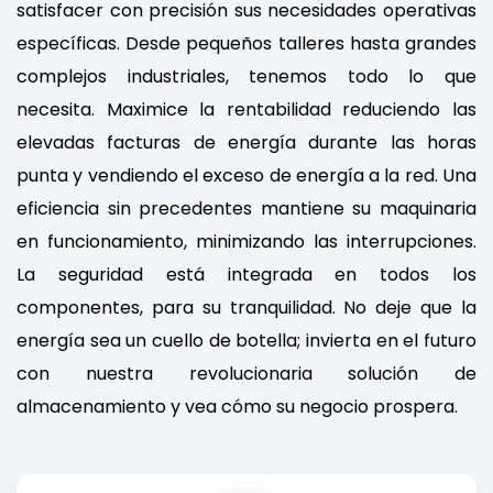
satisfacer con precisión sus necesidades operativas
específicas. Desde pequeños talleres hasta grandes
complejos industriales, tenemos todo lo que
necesita. Maximice la rentabilidad reduciendo las
elevadas facturas de energía durante las horas
punta y vendiendo el exceso de energía a la red. Una
eficiencia sin precedentes mantiene su maquinaria
en funcionamiento, minimizando las interrupciones.
La seguridad está integrada en todos los
componentes, para su tranquilidad. No deje que la
energía sea un cuello de botella; invierta en el futuro
con nuestra revolucionaria solución de
almacenamiento y vea cómo su negocio prospera.