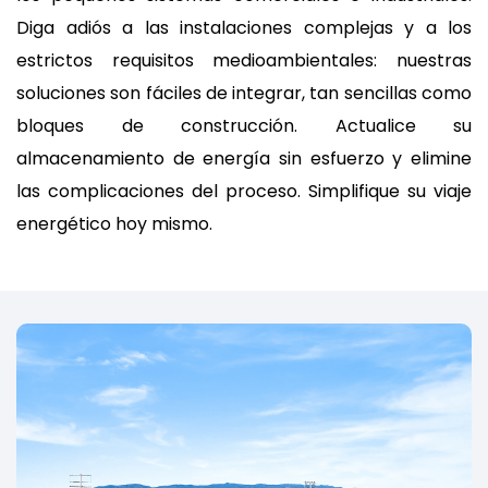
Diga adiós a las instalaciones complejas y a los
estrictos requisitos medioambientales: nuestras
soluciones son fáciles de integrar, tan sencillas como
bloques de construcción. Actualice su
almacenamiento de energía sin esfuerzo y elimine
las complicaciones del proceso. Simplifique su viaje
energético hoy mismo.