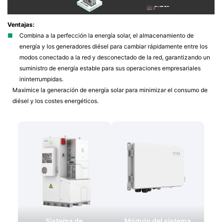
Ventajas:
■ 
Combina a la perfección la energía solar, el almacenamiento de 
energía y los generadores diésel para cambiar rápidamente entre los 
modos conectado a la red y desconectado de la red, garantizando un 
suministro de energía estable para sus operaciones empresariales 
ininterrumpidas.
Maximice la generación de energía solar para minimizar el consumo de 
diésel y los costes energéticos.
Sistema de
Módulo del sistema