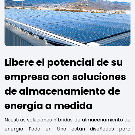
Libere el potencial de su
empresa con soluciones
de almacenamiento de
energía a medida
Nuestras soluciones híbridas de almacenamiento de
energía Todo en Uno están diseñadas para