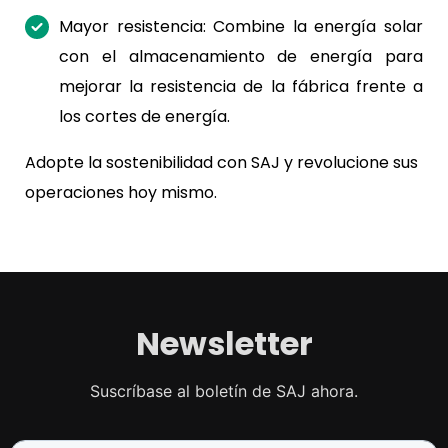
Mayor resistencia: Combine la energía solar
con el almacenamiento de energía para
mejorar la resistencia de la fábrica frente a
los cortes de energía.
Adopte la sostenibilidad con SAJ y revolucione sus
operaciones hoy mismo.
Newsletter
Suscríbase al boletín de SAJ ahora.