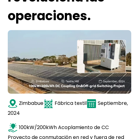
operaciones.
Zimbabue
Fábrica textil
Septiembre,
2024
100kW/200kWh Acoplamiento de CC
Proyecto de conmutación en red y fuera de red