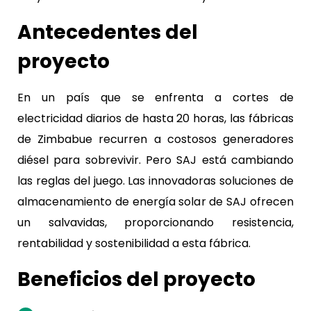
Antecedentes del
proyecto
En un país que se enfrenta a cortes de
electricidad diarios de hasta 20 horas, las fábricas
de Zimbabue recurren a costosos generadores
diésel para sobrevivir. Pero SAJ está cambiando
las reglas del juego. Las innovadoras soluciones de
almacenamiento de energía solar de SAJ ofrecen
un salvavidas, proporcionando resistencia,
rentabilidad y sostenibilidad a esta fábrica.
Beneficios del proyecto