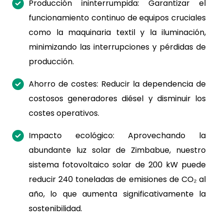
Producción ininterrumpida: Garantizar el
funcionamiento continuo de equipos cruciales
como la maquinaria textil y la iluminación,
minimizando las interrupciones y pérdidas de
producción.
Ahorro de costes: Reducir la dependencia de
costosos generadores diésel y disminuir los
costes operativos.
Impacto ecológico: Aprovechando la
abundante luz solar de Zimbabue, nuestro
sistema fotovoltaico solar de 200 kW puede
reducir 240 toneladas de emisiones de CO₂ al
año, lo que aumenta significativamente la
sostenibilidad.