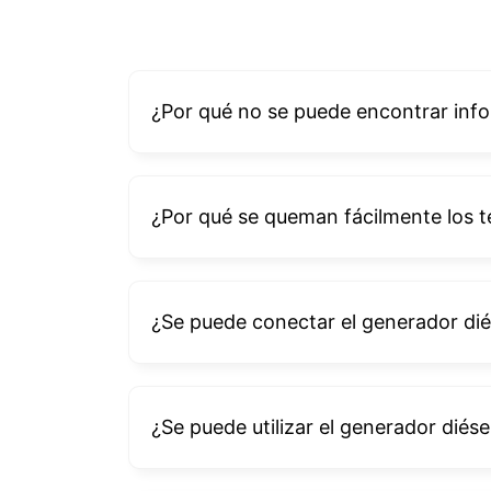
¿Por qué no se puede encontrar inf
¿Por qué se queman fácilmente los 
¿Se puede conectar el generador diés
¿Se puede utilizar el generador diés