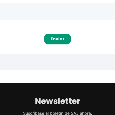
Newsletter
Suscríbase al boletín de SAJ ahora.