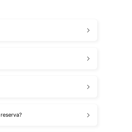
 reserva?