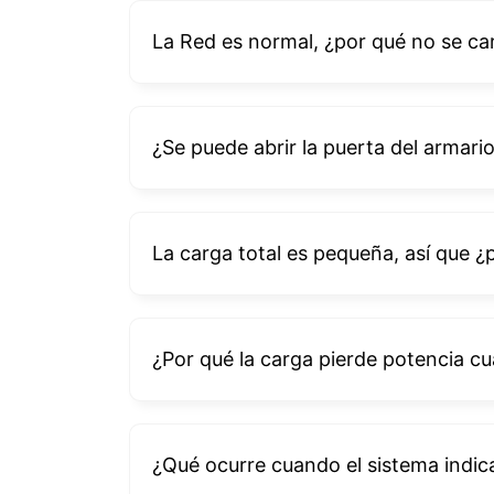
La Red es normal, ¿por qué no se car
¿Se puede abrir la puerta del armario
La carga total es pequeña, así que ¿
¿Por qué la carga pierde potencia cua
¿Qué ocurre cuando el sistema indica