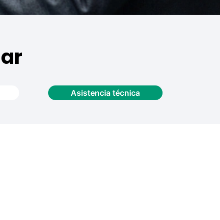
dar
Asistencia técnica