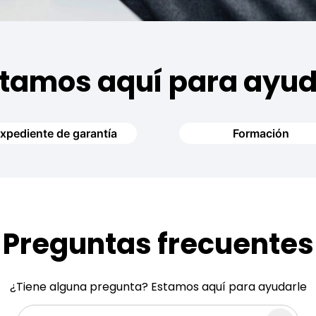
tamos aquí para ayu
xpediente de garantía
Formación
Preguntas frecuentes
¿Tiene alguna pregunta? Estamos aquí para ayudarle