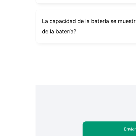
La capacidad de la batería se muestra
de la batería?
Enviar