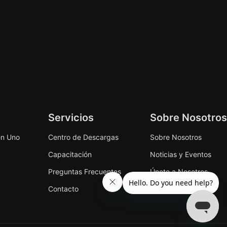
Servicios
Sobre Nosotros
en Uno
Centro de Descargas
Sobre Nosotros
Capacitación
Noticias y Eventos
Preguntas Frecuentes
Únete a Nosotros
Contacto