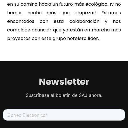
en su camino hacia un futuro más ecológico, ¡y no
hemos hecho más que empezar! Estamos
encantados con esta colaboración y nos
complace anunciar que ya están en marcha más
proyectos con este grupo hotelero líder.
Newsletter
Suscríbase al boletín de SAJ ahora.