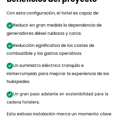
Con esta configuración, el hotel es capaz de:
Reducir en gran medida la dependencia de
generadores diésel ruidosos y caros.
Reducción significativa de los costes de
combustible y los gastos operativos.
Un suministro eléctrico tranquilo e
ininterrumpido para mejorar la experiencia de los
huéspedes.
Un gran paso adelante en sostenibilidad para la
cadena hotelera.
Esta exitosa instalación marca un momento clave