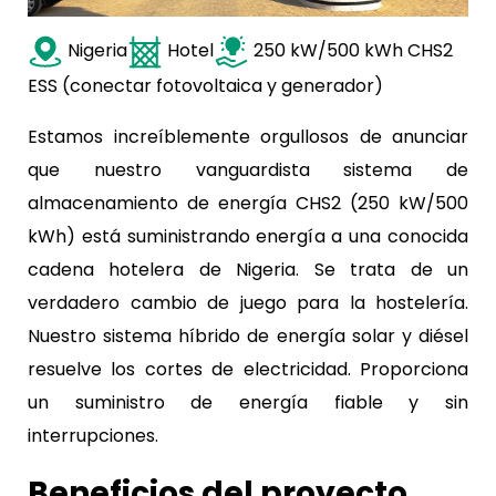
Nigeria
Hotel
250 kW/500 kWh CHS2
ESS (conectar fotovoltaica y generador)
Estamos increíblemente orgullosos de anunciar
que nuestro vanguardista sistema de
almacenamiento de energía CHS2 (250 kW/500
kWh) está suministrando energía a una conocida
cadena hotelera de Nigeria. Se trata de un
verdadero cambio de juego para la hostelería.
Nuestro sistema híbrido de energía solar y diésel
resuelve los cortes de electricidad. Proporciona
un suministro de energía fiable y sin
interrupciones.
Beneficios del proyecto